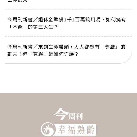
今周刊新書／退休金準備1千1百萬夠用嗎？如何擁有
「不窮」的第三人生？
今周刊新書／來到生命盡頭，人人都想有「尊嚴」的
離去！但「尊嚴」能如何守護？