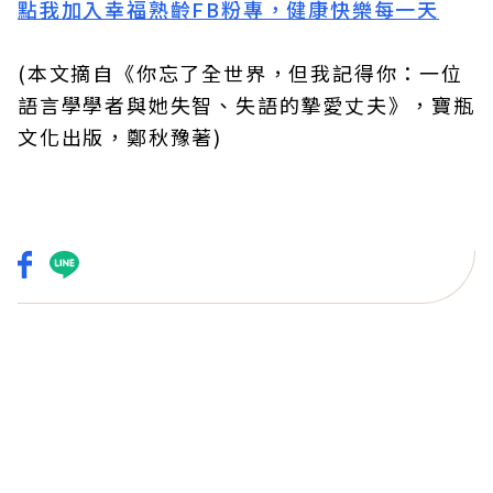
點我加入幸福熟齡FB粉專，健康快樂每一天
(本文摘自《你忘了全世界，但我記得你：一位
語言學學者與她失智、失語的摯愛丈夫》，寶瓶
文化出版，鄭秋豫著)