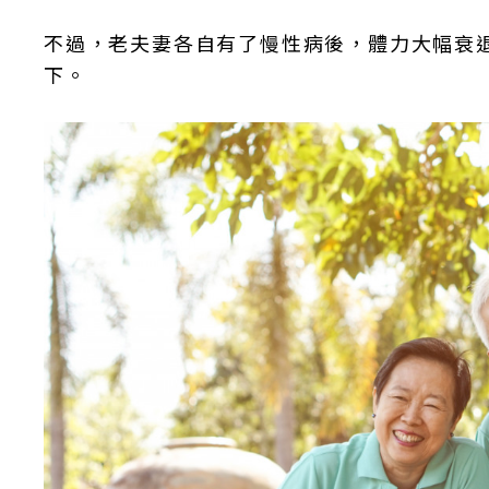
不過，老夫妻各自有了慢性病後，體力大幅衰
下。