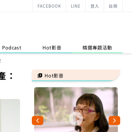
FACEBOOK
LINE
登入
註冊
Podcast
Hot影音
精選專題活動
聚
產：
Hot影音