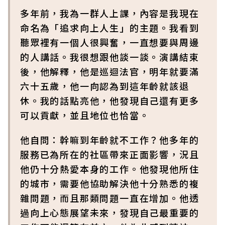
多年前，我為一群人上課，內容是我現在
命名為「追求向上人生」的主題。我看到
聽眾裡有一個人很興奮，一直想要與周邊
的人講話。我很想跟他談一談。演講結束
後，他解釋，他是巡迴法官，明年就要滿
六十五歲，他一向認為到這年齡就該退
休。我的話點亮他，他發現自己還有更多
可以貢獻，並且地位也恰當。
他自問：幹嘛到年齡就不工作？他多年的
服務已為所在的社區帶來正面影響，況且
他仍十分熱愛本身的工作。他發現他所住
的城市，需要他協助解決他十分熟悉的複
雜問題，而且那類問題一直在增加。他透
過向上心態展望未來，發現自己最重要的