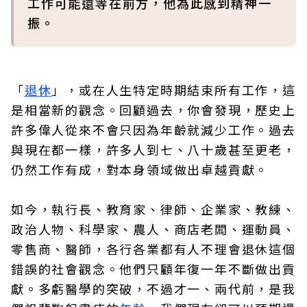
工作可能還等在前方，他為此感到精神一
振。
「
退休
」，或在人生特定時期結束所有工作，這
是相當新的觀念。回顧過去，你會發現，歷史上
許多偉人從來不會只因為年齡就減少工作。過去
與現在都一樣，許多人到七、八十歲甚至更老，
仍然工作有成，對本身領域做出卓越貢獻。
如今，執行長、教育家、律師、企業家、教練、
政治人物、科學家、農人、商店老闆、運動員、
零售商、醫師，各行各業都有人不理會退休這個
錯誤的社會觀念。他們只顧年復一年不斷做出貢
獻。多虧醫學的突破，不過才一、兩代前，是我