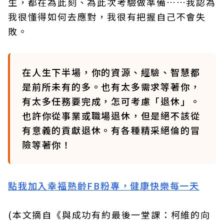
生，都在為此刻、為此次考驗做準備……我認為
我很懂得如何去應對，我很有把握自己不會失
敗。
在人生下半場，你的資源、經驗、智慧都
是前所未有的多。也有太多需求等著你，
有太多任務要完成，怎可考慮「退休」。
也許你從事業或職場退休，但是絕不該從
有意義的貢獻退休。有各種精采絕倫的冒
險等著你！
點我加入幸福熟齡FB粉專，健康快樂每一天
(本文摘自《與成功有約最後一堂課：柯維的向