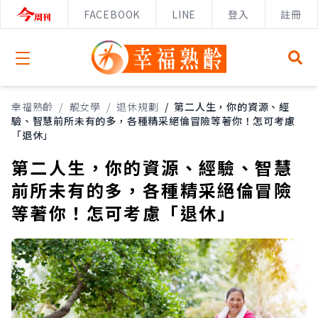
FACEBOOK
LINE
登入
註冊
Open menu
幸福熟齡
/
靚女學
/
退休規劃
/
第二人生，你的資源、經
驗、智慧前所未有的多，各種精采絕倫冒險等著你！怎可考慮
「退休」
第二人生，你的資源、經驗、智慧
前所未有的多，各種精采絕倫冒險
等著你！怎可考慮「退休」