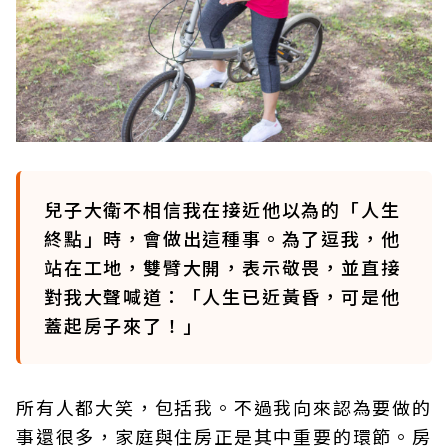
兒子大衛不相信我在接近他以為的「人生
終點」時，會做出這種事。為了逗我，他
站在工地，雙臂大開，表示敬畏，並直接
對我大聲喊道：「人生已近黃昏，可是他
蓋起房子來了！」
所有人都大笑，包括我。不過我向來認為要做的
事還很多，家庭與住房正是其中重要的環節。房