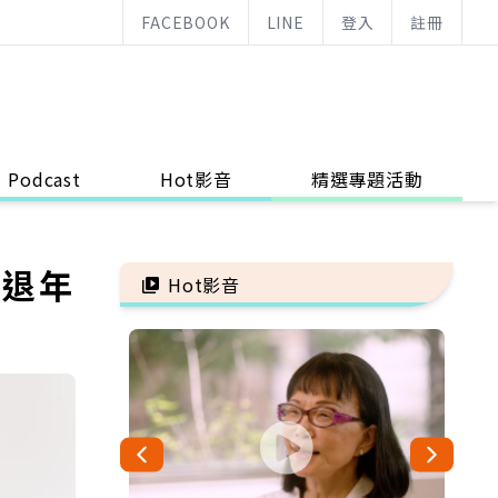
FACEBOOK
LINE
登入
註冊
Podcast
Hot影音
精選專題活動
勞退年
Hot影音