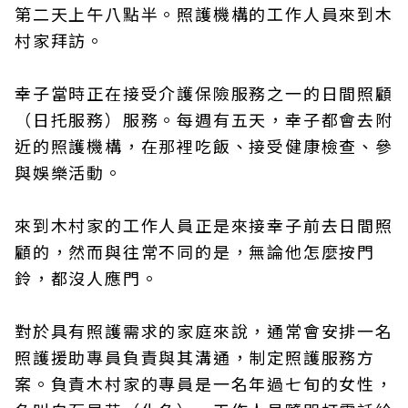
第二天上午八點半。照護機構的工作人員來到木
村家拜訪。
幸子當時正在接受介護保險服務之一的日間照顧
（日托服務）服務。每週有五天，幸子都會去附
近的照護機構，在那裡吃飯、接受健康檢查、參
與娛樂活動。
來到木村家的工作人員正是來接幸子前去日間照
顧的，然而與往常不同的是，無論他怎麼按門
鈴，都沒人應門。
對於具有照護需求的家庭來說，通常會安排一名
照護援助專員負責與其溝通，制定照護服務方
案。負責木村家的專員是一名年過七旬的女性，