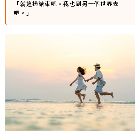
「就這樣結束吧。我也到另一個世界去
吧。」