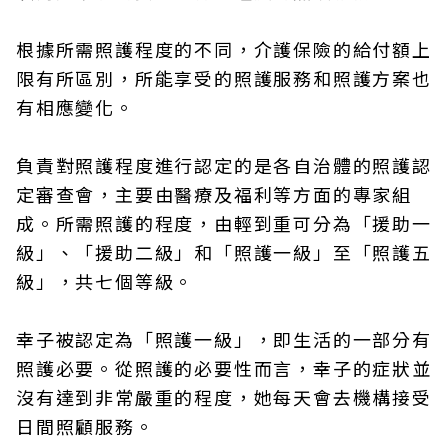
根據所需照護程度的不同，介護保險的給付額上
限有所區別，所能享受的照護服務和照護方案也
有相應變化。
負責對照護程度進行認定的是各自治體的照護認
定審查會，主要由醫療及福利等方面的專家組
成。所需照護的程度，由輕到重可分為「援助一
級」、「援助二級」和「照護一級」至「照護五
級」，共七個等級。
幸子被認定為「照護一級」，即生活的一部分有
照護必要。從照護的必要性而言，幸子的症狀並
沒有達到非常嚴重的程度，她每天會去機構接受
日間照顧服務。