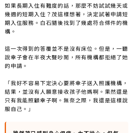
如果長期入住有難度的話，那麼不妨試試幾天或
幾週的短期入住？茂這樣想著，決定試著申請短
期入住服務。白石隨後找到了幾處符合條件的機
構。
這一次得到的答覆並不是沒有床位。但是，一聽
說幸子會在半夜大聲吵鬧，所有機構都拒絕了她
的申請。
「我好不容易下定決心要將幸子送入照護機構，
結果，並沒有人願意接收孩子他媽啊。果然還是
只有我能照顧幸子啊。無奈之際，我還是這樣說
服自己。」