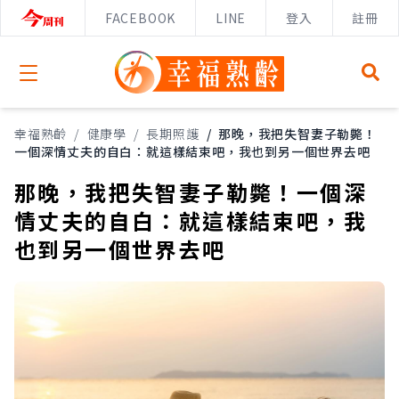
FACEBOOK
LINE
登入
註冊
Open menu
幸福熟齡
/
健康學
/
長期照護
/
那晚，我把失智妻子勒斃！
一個深情丈夫的自白：就這樣結束吧，我也到另一個世界去吧
那晚，我把失智妻子勒斃！一個深
情丈夫的自白：就這樣結束吧，我
也到另一個世界去吧