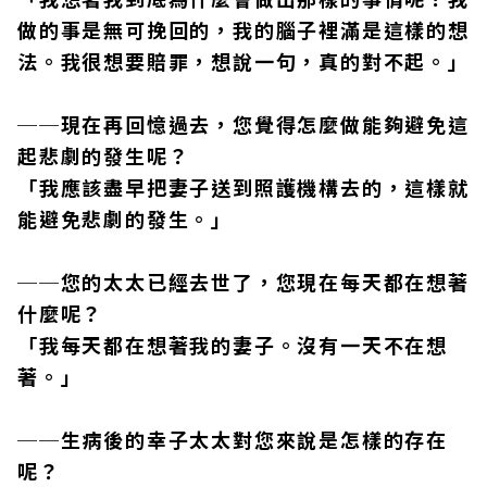
做的事是無可挽回的，我的腦子裡滿是這樣的想
法。我很想要賠罪，想說一句，真的對不起。」
──現在再回憶過去，您覺得怎麼做能夠避免這
起悲劇的發生呢？
「我應該盡早把妻子送到照護機構去的，這樣就
能避免悲劇的發生。」
──您的太太已經去世了，您現在每天都在想著
什麼呢？
「我每天都在想著我的妻子。沒有一天不在想
著。」
──生病後的幸子太太對您來說是怎樣的存在
呢？