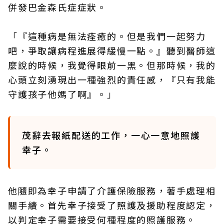
併發巴金森氏症症狀。
「『這種病是無法痊癒的。但是我們一起努力
吧，爭取讓病程進展得緩慢一點。』聽到醫師這
麼說的時候，我覺得眼前一黑。但那時候，我的
心頭立刻湧現出一種強烈的責任感，『只有我能
守護孩子他媽了啊』。」
茂辭去報紙配送的工作，一心一意地照護
幸子。
他隨即為幸子申請了介護保險服務，著手處理相
關手續。首先幸子接受了照護及援助程度認定，
以判定幸子需要接受何種程度的照護服務。