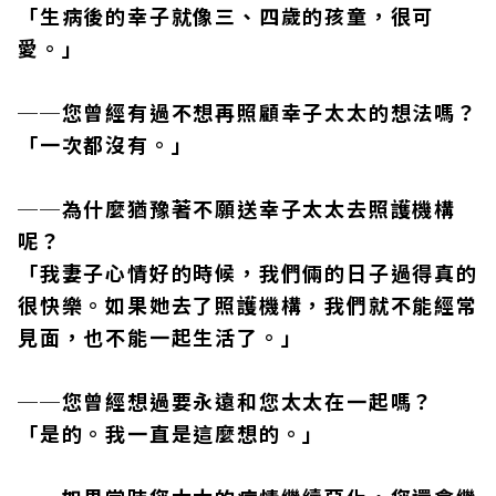
「生病後的幸子就像三、四歲的孩童，很可
愛。」
──您曾經有過不想再照顧幸子太太的想法嗎？
「一次都沒有。」
──為什麼猶豫著不願送幸子太太去照護機構
呢？
「我妻子心情好的時候，我們倆的日子過得真的
很快樂。如果她去了照護機構，我們就不能經常
見面，也不能一起生活了。」
──您曾經想過要永遠和您太太在一起嗎？
「是的。我一直是這麼想的。」