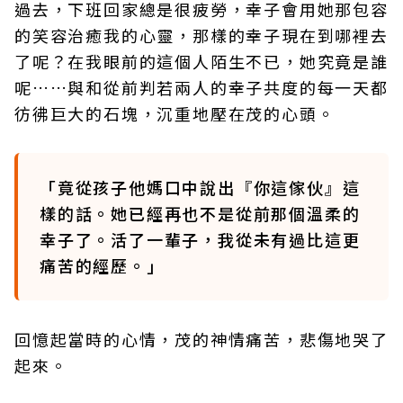
過去，下班回家總是很疲勞，幸子會用她那包容
的笑容治癒我的心靈，那樣的幸子現在到哪裡去
了呢？在我眼前的這個人陌生不已，她究竟是誰
呢……與和從前判若兩人的幸子共度的每一天都
彷彿巨大的石塊，沉重地壓在茂的心頭。
「竟從孩子他媽口中說出『你這傢伙』這
樣的話。她已經再也不是從前那個溫柔的
幸子了。活了一輩子，我從未有過比這更
痛苦的經歷。」
回憶起當時的心情，茂的神情痛苦，悲傷地哭了
起來。