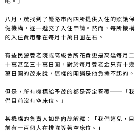
吧。」
八月，茂找到了姬路市內四所提供入住的照護保
健機構，逐一遞交了入住申請。然而，每所機構
的入住費用都在每月十萬日圓左右。
有些民營養老院或高級會所花費更是高達每月二
十萬甚至三十萬日圓，對於每月養老金只有十幾
萬日圓的茂來說，這樣的開銷是他負擔不起的。
但是，所有機構給予茂的都是否定答覆──「我
們目前沒有空床位。」
某機構的負責人如是向茂解釋：「我們這兒，目
前有一百個人在排隊等著空床位。」