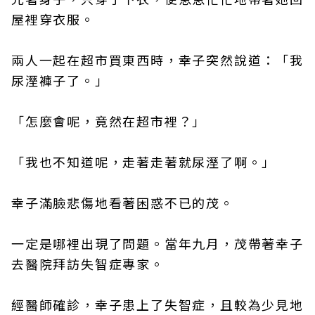
屋裡穿衣服。
兩人一起在超市買東西時，幸子突然說道：「我
尿溼褲子了。」
「怎麼會呢，竟然在超市裡？」
「我也不知道呢，走著走著就尿溼了啊。」
幸子滿臉悲傷地看著困惑不已的茂。
一定是哪裡出現了問題。當年九月，茂帶著幸子
去醫院拜訪失智症專家。
經醫師確診，幸子患上了失智症，且較為少見地