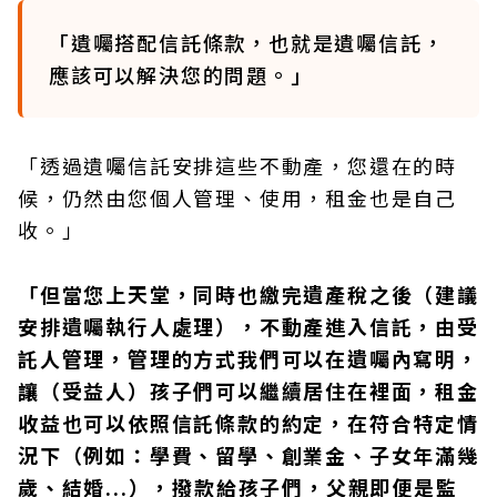
「遺囑搭配信託條款，也就是遺囑信託，
應該可以解決您的問題。」
「透過遺囑信託安排這些不動產，您還在的時
候，仍然由您個人管理、使用，租金也是自己
收。」
「但當您上天堂，同時也繳完遺產稅之後（建議
安排遺囑執行人處理），不動產進入信託，由受
託人管理，管理的方式我們可以在遺囑內寫明，
讓（受益人）孩子們可以繼續居住在裡面，租金
收益也可以依照信託條款的約定，在符合特定情
況下（例如：學費、留學、創業金、子女年滿幾
歲、結婚...），撥款給孩子們，父親即便是監