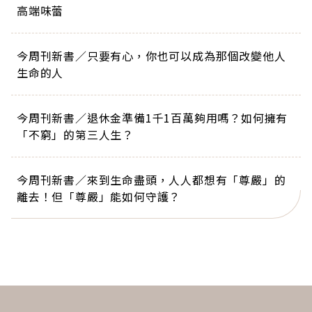
高端味蕾
今周刊新書／只要有心，你也可以成為那個改變他人
生命的人
今周刊新書／退休金準備1千1百萬夠用嗎？如何擁有
「不窮」的第三人生？
今周刊新書／來到生命盡頭，人人都想有「尊嚴」的
離去！但「尊嚴」能如何守護？