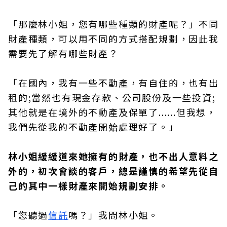
「那麼林小姐，您有哪些種類的財產呢？」不同
財產種類，可以用不同的方式搭配規劃，因此我
需要先了解有哪些財產？
「在國內，我有一些不動產，有自住的，也有出
租的;當然也有現金存款、公司股份及一些投資;
其他就是在境外的不動產及保單了......但我想，
我們先從我的不動產開始處理好了。」
林小姐緩緩道來她擁有的財產，也不出人意料之
外的，初次會談的客戶，總是謹慎的希望先從自
己的其中一樣財產來開始規劃安排。
「您聽過
信託
嗎？」我問林小姐。