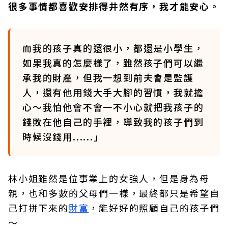
很多事情都喜歡安排得井然有序，我才能安心。
而我的孩子真的還很小，都還是小學生，
如果我真的怎麼樣了，雖然孩子們可以繼
承我的財產，但我一想到前夫會是監護
人，還有他用錢大手大腳的習慣，我就擔
心～我怕他會不會一不小心就把我孩子的
錢敗在他自己的手裡，導致我的孩子們到
時候沒錢用......」
林小姐雖然是位事業上的女強人，但是身為母
親，也和多數的父母們一樣，最終都只是希望自
己打拼下來的
財富
，能好好的照顧自己的孩子們
～