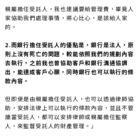
親屬擔任受託人，我也建議要給管理費，畢竟人
家協助我們處理事情，將心比心，是該給人家
的。
2.而銀行擔任受託人的優點是，銀行是法人，原
則上沒有死亡的問題，較能依照我們的規劃內容
去執行，之前我也曾協助客戶和銀行溝通協調
出，能達成客戶心願，同時銀行也可以執行的條
款內容。
但即便是由親屬擔任受託人，也可以透過律師協
助，安排法律上可以執行的條款內容，並且不管
誰當受託人，都可以安排律師或親屬擔任監察
人，來監督受託人的財產管理。」