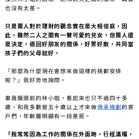
也沒有太差。
只是兩人對於理財的觀念實在是大相徑庭，因
此，雖然二人之間有一雙可愛的兒女，但兩人還
是決定，退回好朋友的關係，好聚好散，共同當
孩子們的父母就好。
「那麼為什麼現在會想來做這樣的規劃安排
呢？」我好奇地詢問。
畢竟鏡頭前的林小姐，看起來也只不過四十多
歲，和我多數是五十歲以上才來做
傳承規劃
的客
戶們，年齡層明顯有一段差距。
「我常常因為工作的關係在外面跑，行程滿檔，