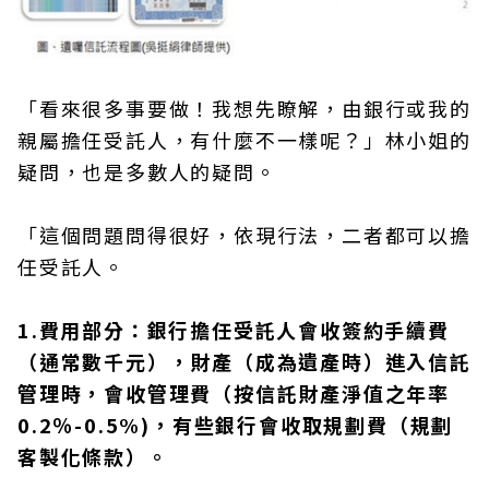
「看來很多事要做！我想先瞭解，由銀行或我的
親屬擔任受託人，有什麼不一樣呢？」林小姐的
疑問，也是多數人的疑問。
「這個問題問得很好，依現行法，二者都可以擔
任受託人。
1.費用部分：銀行擔任受託人會收簽約手續費
（通常數千元），財產（成為遺產時）進入信託
管理時，會收管理費（按信託財產淨值之年率
0.2％-0.5%)，有些銀行會收取規劃費（規劃
客製化條款）。