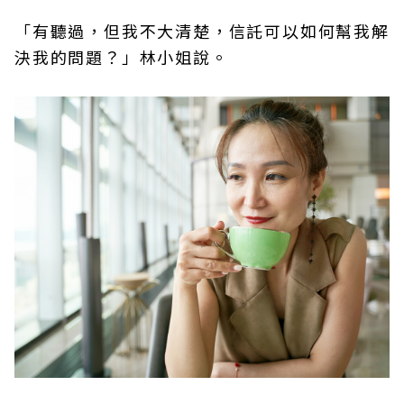
「有聽過，但我不大清楚，信託可以如何幫我解
決我的問題？」林小姐說。