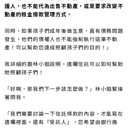
護人，也不能代為出售不動產，或是要求改變不
動產的租金撥款管理方式。
同時，如果孩子們成年後做生意，真有債務問題
發生，他們的債權人也不能強制執行這筆不動
產！可以幫助您達成照顧孩子們的目的！」
我詳細的跟林小姐說明，遺囑信託可以如何幫助
她照顧孩子們！
「好啊，那我們下一步該怎麼做？」林小姐緊接
著問我。
「我們需要討論一下信託條款的內容，才能寫在
遺囑裡面。還有『受託人』，您希望由銀行擔