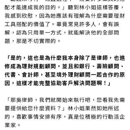
配才能達成我的目的。」聽到林小姐這樣答覆，
我感到欣慰，因為她應該有理解為什麼需要理財
工具搭配的價值了。畢竟常見許多人，會有誤
解，認為只用單一方式，就能解決他的全部問
題，那是不切實際的。
「是的，這也是為什麼我本身除了是律師，也進
修成為理財規劃顧問，並且和銀行、壽險顧問、
代書、會計師，甚至境外理財顧問一起合作的原
因，這樣才能完整協助客戶解決問題啊！」
「那吳律師，我們就開始來執行吧，您看我先需
要提供給您什麼資料？」林小姐果然如她所述
的，喜歡事情安排有序，真是位積極的行動派企
業家。