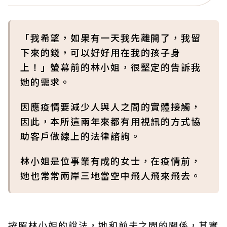
「我希望，如果有一天我先離開了，我留
下來的錢，可以好好用在我的孩子身
上！」螢幕前的林小姐，很堅定的告訴我
她的需求。
因應疫情要減少人與人之間的實體接觸，
因此，本所這兩年來都有用視訊的方式協
助客戶做線上的法律諮詢。
林小姐是位事業有成的女士，在疫情前，
她也常常兩岸三地當空中飛人飛來飛去。
按照林小姐的說法，她和前夫之間的關係，其實