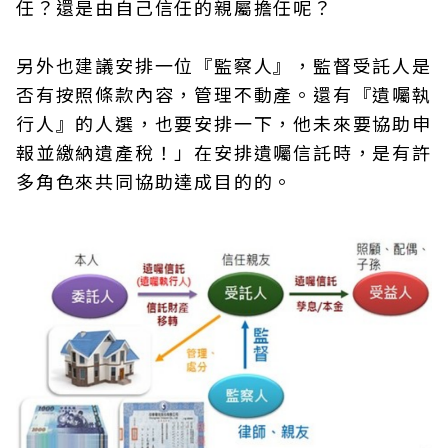
任？還是由自己信任的親屬擔任呢？
另外也建議安排一位『監察人』，監督受託人是
否有按照條款內容，管理不動產。還有『遺囑執
行人』的人選，也要安排一下，他未來要協助申
報並繳納遺產稅！」在安排遺囑信託時，是有許
多角色來共同協助達成目的的。