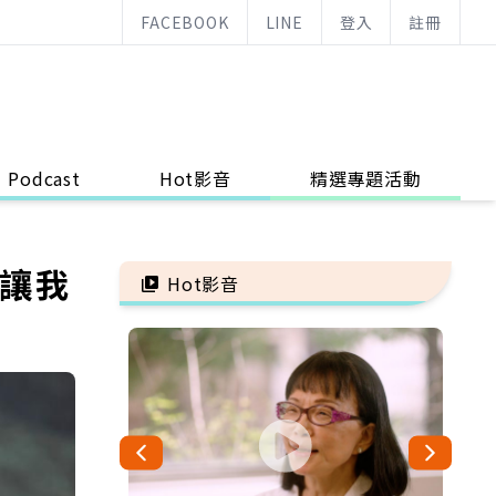
FACEBOOK
LINE
登入
註冊
Podcast
Hot影音
精選專題活動
，讓我
Hot影音