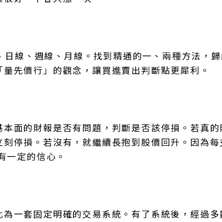
指標、日線、週線、月線。找到精通的一、兩種方法，
「量先價行」的觀念，讓買進賣出判斷點更犀利。
基本面的財報是否有問題，判斷是否該停損。若真的
立刻停損。若沒有，就繼續長抱到股價回升。因為每
要有一定的信心。
化為一套固定明確的交易系統。有了系統後，經過多