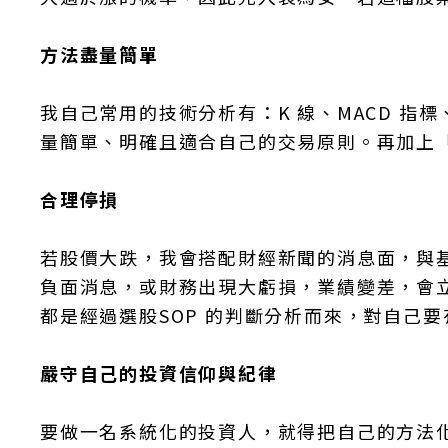
方法盡量簡單
我自己常用的技術分析有：K 線、MACD 
量簡單、明確且適合自己的交易原則。再加上
合理停損
若股價大跌，我會搭配財經新聞的消息面，與
負面消息，或財務出現大虧損，業績變差，會
都是經過選股SOP 的判斷分析而來，對自己
嚴守自己的投資信仰與紀律
要做一名系統化的投資人，就得把自己的方法