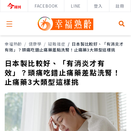
FACEBOOK
LINE
登入
註冊
Open menu
幸福熟齡
/
健康學
/
疑難雜症
/
日本製比較好、「有消炎才
有效」？頭痛吃錯止痛藥差點洗腎！止痛藥3大類型這樣挑
日本製比較好、「有消炎才有
效」？頭痛吃錯止痛藥差點洗腎！
止痛藥3大類型這樣挑