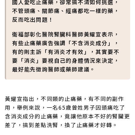
國人愛吃止痛藥，卻常搞不清如何挑選，
不管頭痛、關節痛、經痛都吃一樣的藥，
反而吃出問題！
衛福部彰化醫院腎臟科醫師黃耀宣表示，
有些止痛藥廣告強調「不含消炎成分」，
有的則主訴「有消炎才有效」，其實要不
要「消炎」要視自己的身體情況來決定，
最好能先徵詢醫師或藥師建議。
黃耀宣指出，不同類的止痛藥，有不同的副作
用，舉例來說，一名65歲曾姓男子因頭痛吃了
含消炎成分的止痛藥，竟讓他原本不好的腎臟更
差了，搞到差點洗腎，換了止痛藥才好轉。