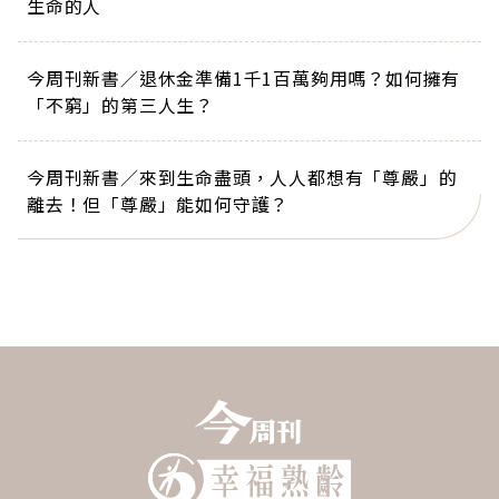
生命的人
今周刊新書／退休金準備1千1百萬夠用嗎？如何擁有
「不窮」的第三人生？
今周刊新書／來到生命盡頭，人人都想有「尊嚴」的
離去！但「尊嚴」能如何守護？