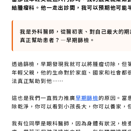
給腫瘤科。他一走出診間，我可以預期他可能
我是外科醫師，從醫初衷、對自己最大的期
真正幫助患者？—早期篩檢。
透過篩檢，早期發現我就可以將腫瘤切除，但
年輕父親，他的生命對於家庭、國家和社會都
法真正幫助到他……
這也是我們一直戮力推廣
早期篩檢
的原因。當
除乾淨，你可以看到小孩長大，你可以養家，
我有位同學是眼科醫師，因為身體有狀況，檢