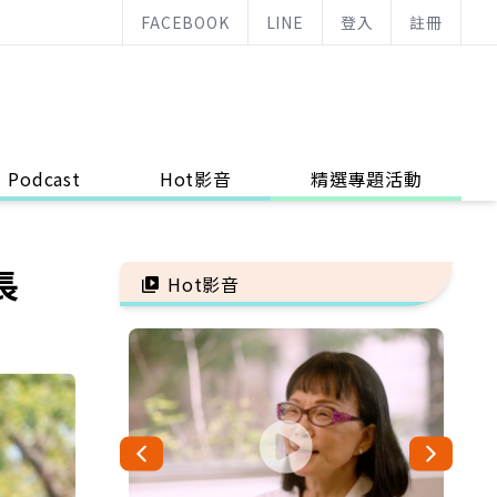
FACEBOOK
LINE
登入
註冊
Podcast
Hot影音
精選專題活動
長
Hot影音