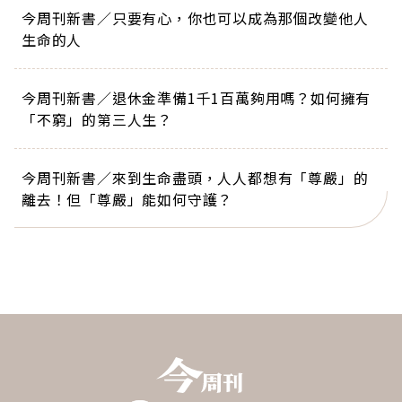
今周刊新書／只要有心，你也可以成為那個改變他人
生命的人
今周刊新書／退休金準備1千1百萬夠用嗎？如何擁有
「不窮」的第三人生？
今周刊新書／來到生命盡頭，人人都想有「尊嚴」的
離去！但「尊嚴」能如何守護？