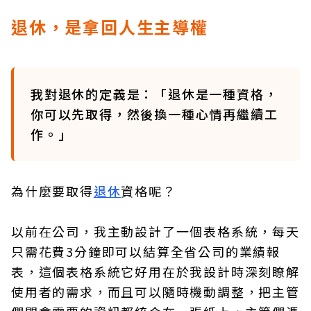
退休，是拿回人生主導權
我對退休的定義是：「退休是一種資格，
你可以先取得，然後換一種心情再繼續工
作。」
為什麼要取得
退休
資格呢？
以前在公司，我主動設計了一個表格系統，每天
只需花費3分鐘即可以結算全省公司的業績報
表，這個表格系統它好用在於我設計時深刻瞭解
使用者的需求，而且可以隨時機動調整，把主管