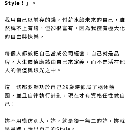
Style！」。
我用自己以前存的錢，付薪水給未來的自己，雖
然稱不上有錢，但卻很富有，因為我擁有極大化
的自由與快樂。
每個人都該把自己當成公司經營，自己就是品
牌，人生價值應該由自己來定義，而不是活在他
人的價值與眼光之中。
這一切都要歸功於自己29歲時佈局了退休藍
圖，並且自律執行計劃，現在才有資格任性做自
己！
妳不用模仿別人，妳，就是獨一無二的妳，妳就
是品牌，活出自己的Style。