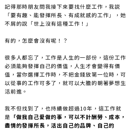
記得那時朋友問我接下來要找什麼工作，我説
「要有趣、能發揮所長、有成就感的工作」，她
不屑的說「世上沒有這種工作！」
有的，怎麼會沒有呢！？
很多人都忘了，工作是人生的一部份，這份工作
必須能夠發揮自己的價值，人生才會變得有價
值，當你選擇工作時，不把金錢放第一位時，可
以從事的工作可多了，就可以大膽的朝著夢想生
活前進。
我不但找到了，也持續做超過10年，這工作就
是
「做我自己愛做的事，可以不計酬勞、成本，
盡情的發揮所長，活出自己的品牌、自己的