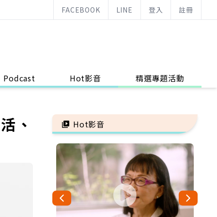
FACEBOOK
LINE
登入
註冊
Podcast
Hot影音
精選專題活動
生活、
Hot影音