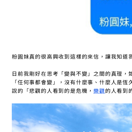
粉圓妹真的很高興收到這樣的來信，讓我知道我
日前我剛好在思考「變與不變」之間的真理，
「任何事都會變」，沒有什麼事、什麼人是恆
說的「悲觀的人看到的是危機，
樂觀
的人看到