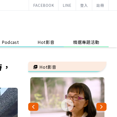
FACEBOOK
LINE
登入
註冊
Podcast
Hot影音
精選專題活動
時，
Hot影音