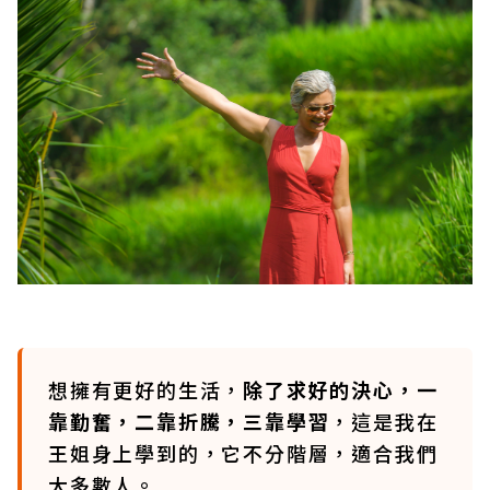
想擁有更好的生活，
除了求好的決心，一
靠勤奮，二靠折騰，三靠學習
，這是我在
王姐身上學到的，它不分階層，適合我們
大多數人。