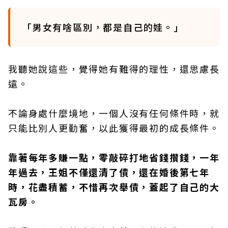
「男女有啥區別，都是自己的娃。」
我聽她說這些，覺得她有難得的理性，還思慮長
遠。
不論身處什麼境地，一個人沒有任何條件時，就
只能比別人更勤奮，以此獲得最初的成長條件。
靠著每年多賺一點，零敲碎打地省錢攢錢，一年
年過去，王姐不僅還清了債，還在婚後第七年
時，花盡積蓄，不惜再次舉債，蓋起了自己的大
瓦房。