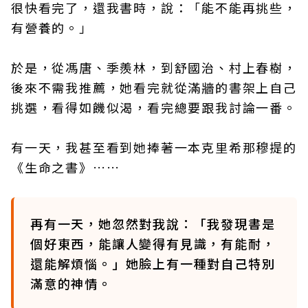
很快看完了，還我書時，說：「能不能再挑些，
有營養的。」
於是，從馮唐、季羨林，到舒國治、村上春樹，
後來不需我推薦，她看完就從滿牆的書架上自己
挑選，看得如饑似渴，看完總要跟我討論一番。
有一天，我甚至看到她捧著一本克里希那穆提的
《生命之書》……
再有一天，她忽然對我說：「我發現書是
個好東西，能讓人變得有見識，有能耐，
還能解煩惱。」她臉上有一種對自己特別
滿意的神情。