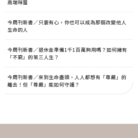
高端味蕾
今周刊新書／只要有心，你也可以成為那個改變他人
生命的人
今周刊新書／退休金準備1千1百萬夠用嗎？如何擁有
「不窮」的第三人生？
今周刊新書／來到生命盡頭，人人都想有「尊嚴」的
離去！但「尊嚴」能如何守護？