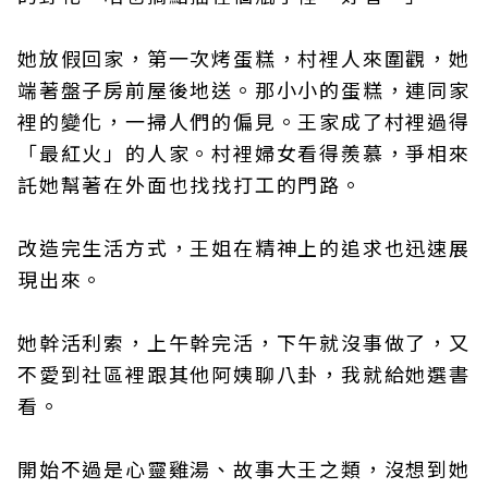
她放假回家，第一次烤蛋糕，村裡人來圍觀，她
端著盤子房前屋後地送。那小小的蛋糕，連同家
裡的變化，一掃人們的偏見。王家成了村裡過得
「最紅火」的人家。村裡婦女看得羨慕，爭相來
託她幫著在外面也找找打工的門路。
改造完生活方式，王姐在精神上的追求也迅速展
現出來。
她幹活利索，上午幹完活，下午就沒事做了，又
不愛到社區裡跟其他阿姨聊八卦，我就給她選書
看。
開始不過是心靈雞湯、故事大王之類，沒想到她