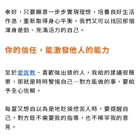
幸好，只要願意一步步實現理想，培養良好生活
作息，重新取得身心平衡，我們又可以找回那個
渾身是勁、充滿活力的自己。
你的信任，能激發他人的能力
至於
愛說教
、喜歡強出頭的人，我給的建議很簡
單，那就是時時警惕自己—對方能做的事，要給
予全心信賴。
每當又想自以為是地貶損挖苦人時，要提醒自
己，對方既不需要我的指導，也不稀罕我的意
見。