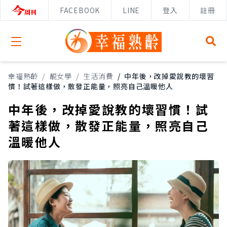
FACEBOOK
LINE
登入
註冊
Open menu
幸福熟齡
/
靚女學
/
生活消費
/
中年後，改掉愛說教的壞習
慣！試著這樣做，散發正能量，照亮自己溫暖他人
中年後，改掉愛說教的壞習慣！試
著這樣做，散發正能量，照亮自己
溫暖他人