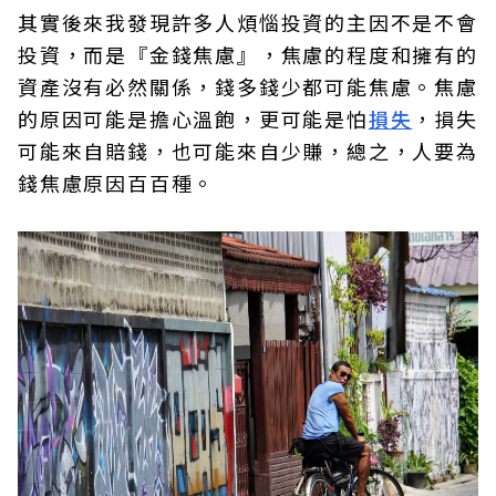
其實後來我發現許多人煩惱投資的主因不是不會
投資，而是『金錢焦慮』，焦慮的程度和擁有的
資產沒有必然關係，錢多錢少都可能焦慮。焦慮
的原因可能是擔心溫飽，更可能是怕
損失
，損失
可能來自賠錢，也可能來自少賺，總之，人要為
錢焦慮原因百百種。