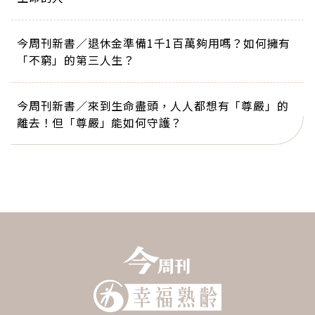
今周刊新書／退休金準備1千1百萬夠用嗎？如何擁有
「不窮」的第三人生？
今周刊新書／來到生命盡頭，人人都想有「尊嚴」的
離去！但「尊嚴」能如何守護？