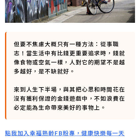
但要不焦慮大概只有一種方法：從事職
志！當生活中有比錢更重要追求時，錢就
像食物或空氣一樣，人對它的期望不是越
多越好，是不缺就好。
來到人生下半場，與其把心思和時間花在
沒有獲利保證的金錢遊戲中，不如浪費在
必定能為生命帶來美好的事物上。
點我加入幸福熟齡FB粉專，健康快樂每一天