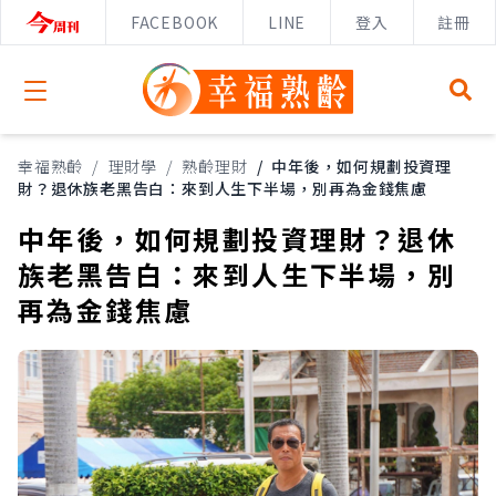
FACEBOOK
LINE
登入
註冊
Open menu
幸福熟齡
/
理財學
/
熟齡理財
/
中年後，如何規劃投資理
財？退休族老黑告白：來到人生下半場，別再為金錢焦慮
中年後，如何規劃投資理財？退休
族老黑告白：來到人生下半場，別
再為金錢焦慮