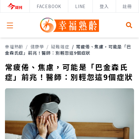
FACEBOOK
LINE
登入
註冊
Open menu
幸福熟齡
/
健康學
/
疑難雜症
/
常疲倦、焦慮，可能是「巴
金森氏症」前兆！醫師：別輕忽這9個症狀
常疲倦、焦慮，可能是「巴金森氏
症」前兆！醫師：別輕忽這9個症狀