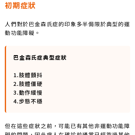
初期症狀
人們對於巴金森氏症的印象多半侷限於典型的運
動功能障礙。
巴金森氏症典型症狀
1.肢體顫抖
2.肢體僵硬
3.動作緩慢
4.步態不穩
但在這些症狀之前，可能已有其他非運動功能障
礙的問題，因此病人在確診前通常已經跑過其他