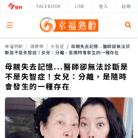
FACEBOOK
LINE
登入
註冊
Open menu
幸福熟齡
/
健康學
/
失智症
/
母親失去記憶...醫師卻無法診
斷是不是失智症！女兒：分離，是隨時會發生的一種存在
母親失去記憶...醫師卻無法診斷是
不是失智症！女兒：分離，是隨時
會發生的一種存在