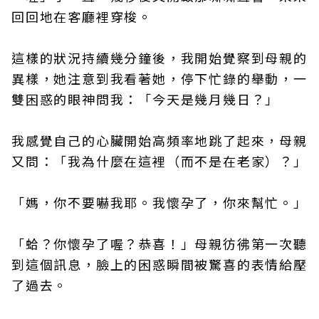
回回地在客廳裡穿梭。
這樣的狀況持續幾分鐘後，我開始覺察到母親的
異樣，她注意到我看著她，停下忙錄的舉動，一
雙困惑的眼神問我：「今天是幾月幾日？」
我感覺自己的心臟開始高頻率地跳了起來，母親
又問：「我為什麼在這裡（而不是在老家）？」
「媽，你不要嚇我耶。我懷孕了，你來幫忙。」
「蛤？你懷孕了喔？恭喜！」母親彷彿第一次聽
到這個訊息，臉上的困惑瞬間被驚喜的表情給壓
了過去。