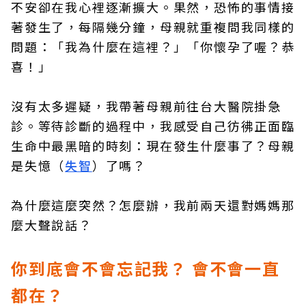
不安卻在我心裡逐漸擴大。果然，恐怖的事情接
著發生了，每隔幾分鐘，母親就重複問我同樣的
問題：「我為什麼在這裡？」「你懷孕了喔？恭
喜！」
沒有太多遲疑，我帶著母親前往台大醫院掛急
診。等待診斷的過程中，我感受自己彷彿正面臨
生命中最黑暗的時刻：現在發生什麼事了？母親
是失憶（
失智
）了嗎？
為什麼這麼突然？怎麼辦，我前兩天還對媽媽那
麼大聲說話？
你到底會不會忘記我？ 會不會一直
都在？