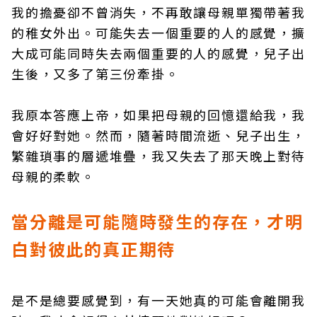
我的擔憂卻不曾消失，不再敢讓母親單獨帶著我
的稚女外出。可能失去一個重要的人的感覺，擴
大成可能同時失去兩個重要的人的感覺，兒子出
生後，又多了第三份牽掛。
我原本答應上帝，如果把母親的回憶還給我，我
會好好對她。然而，隨著時間流逝、兒子出生，
繁雜瑣事的層遞堆疊，我又失去了那天晚上對待
母親的柔軟。
當分離是可能隨時發生的存在，才明
白對彼此的真正期待
是不是總要感覺到，有一天她真的可能會離開我