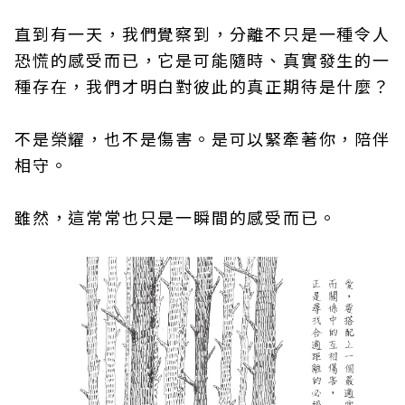
直到有一天，我們覺察到，分離不只是一種令人
恐慌的感受而已，它是可能隨時、真實發生的一
種存在，我們才明白對彼此的真正期待是什麼？
不是榮耀，也不是傷害。是可以緊牽著你，陪伴
相守。
雖然，這常常也只是一瞬間的感受而已。