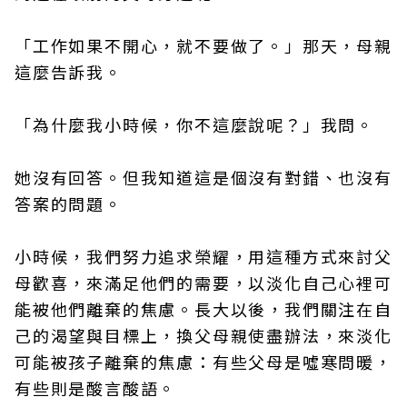
「工作如果不開心，就不要做了。」那天，母親
這麼告訴我。
「為什麼我小時候，你不這麼說呢？」我問。
她沒有回答。但我知道這是個沒有對錯、也沒有
答案的問題。
小時候，我們努力追求榮耀，用這種方式來討父
母歡喜，來滿足他們的需要，以淡化自己心裡可
能被他們離棄的焦慮。長大以後，我們關注在自
己的渴望與目標上，換父母親使盡辦法，來淡化
可能被孩子離棄的焦慮：有些父母是噓寒問暖，
有些則是酸言酸語。