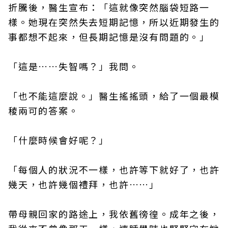
折騰後，醫生宣布：「這就像突然腦袋短路一
樣。她現在突然失去短期記憶，所以近期發生的
事都想不起來，但長期記憶是沒有問題的。」
「這是……失智嗎？」我問。
「也不能這麼說。」醫生搖搖頭，給了一個最模
稜兩可的答案。
「什麼時候會好呢？」
「每個人的狀況不一樣，也許等下就好了，也許
幾天，也許幾個禮拜，也許……」
帶母親回家的路途上，我依舊徬徨。成年之後，