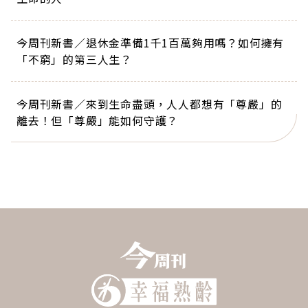
今周刊新書／退休金準備1千1百萬夠用嗎？如何擁有
「不窮」的第三人生？
今周刊新書／來到生命盡頭，人人都想有「尊嚴」的
離去！但「尊嚴」能如何守護？