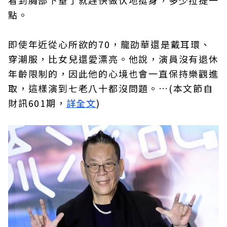
點。
即使年近從心所欲的70，龍劭華還是戴耳環、
穿潮服，比女兒還愛漂亮。他說，演員沒有退休
年齡限制的，因此他的心境也會一直保持樂觀進
取，這樣演到七老八十都沒問題。…(本文節自
財訊601期，
詳全文
)