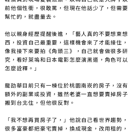
前他個性衝，很敢罵，但現在他話少了，但需要
幫忙的，就盡量去。
他以親身經歷提醒後進，「藝人真的不要想東想
西，投資自己最重要，這樣機會來了才能接住，
像我接下來要拍《角頭三》，自己就會做很多研
究，看好萊塢和日本電影怎麼演黑道，角色可以
怎麼詮釋。」
龍劭華目前只有一棟位於桃園南崁的房子，沒有
額外的副業或投資，雖然老婆一直想要賣掉房子
搬到台北住，但他很反對。
「我不想再買房子了，」他說自己看世界趨勢，
很多富豪都把豪宅賣掉，換成現金，改用租的，