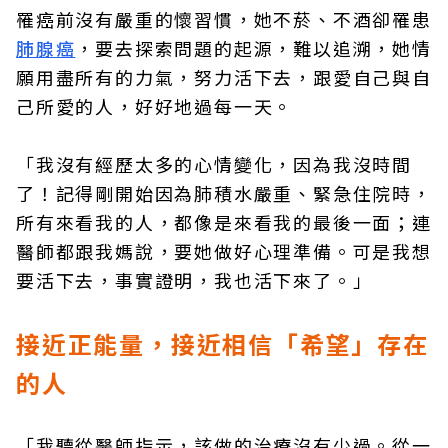
罹癌前沒有嚴重的懷習慣，她不菸、不酒卻罹患
肺腺癌
，要去探索問題的起源，難以追溯，她情
願用盡所有的力氣，努力活下去，跟愛自己與自
己所愛的人，好好地過每一天。
「我沒有經歷太多的心情變化，因為我沒時間
了！記得剛開始因為肺積水嚴重、緊急住院時，
所有來看我的人，都像是來看我的最後一面；連
醫師都跟我媽說，要她做好心理準備。可是我想
要活下去，事實證明，我也活下來了。」
接近正能量，接近相信「希望」存在
的人
「我聽從醫師指示，該做的治療沒有少過。從一