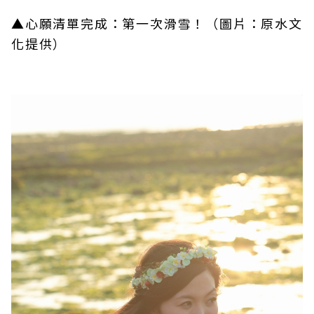
▲心願清單完成：第一次滑雪！（圖片：
原水文
化提供）