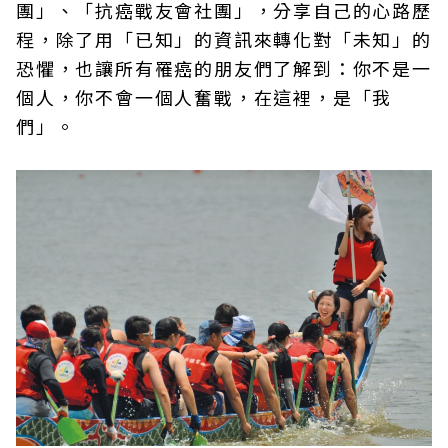
團」、「抗癌戰友會社團」，分享自己的心路歷
程，除了用「已知」的資訊來轉化對「未知」的
恐懼，也讓所有罹癌的朋友們了解到：你不是一
個人，你不會一個人奮戰，在這裡，是「我
們」。