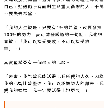
自己，她鼓勵所有面對生命重大衝擊的人，千萬
不要失去希望。
「我的人生觀是，只要有1%的希望，就要發揮
100%的努力。麥可喬登說過的一句話，我也很
喜歡，『我可以接受失敗，不可以接受放
棄』。」
其實星希亞有一個最大的心願。
「未來，我希望我能活得比我所愛的人久。因為
我的心智比較堅強，我可以承擔親人的離去。我
愛我的媽媽，我一定要活得比她更久。」