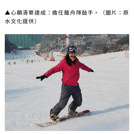
▲心願清單達成：擔任龍舟隊鼓手。（圖片：
原
水文化提供）