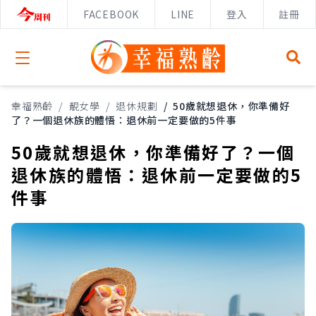
FACEBOOK
LINE
登入
註冊
Open menu
幸福熟齡
/
靚女學
/
退休規劃
/
50歲就想退休，你準備好
了？一個退休族的體悟：退休前一定要做的5件事
50歲就想退休，你準備好了？一個
退休族的體悟：退休前一定要做的5
件事