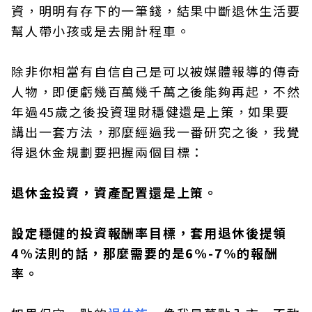
資，明明有存下的一筆錢，結果中斷退休生活要
幫人帶小孩或是去開計程車。
除非你相當有自信自己是可以被媒體報導的傳奇
人物，即便虧幾百萬幾千萬之後能夠再起，不然
年過45歲之後投資理財穩健還是上策，如果要
講出一套方法，那麼經過我一番研究之後，我覺
得退休金規劃要把握兩個目標：
退休金投資，資產配置還是上策。
設定穩健的投資報酬率目標，套用退休後提領
4%法則的話，那麼需要的是6%-7%的報酬
率。