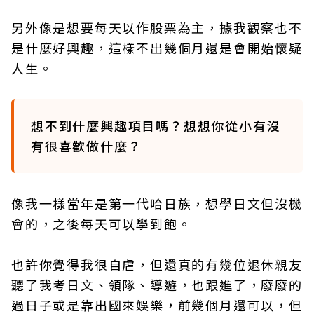
另外像是想要每天以作股票為主，據我觀察也不
是什麼好興趣，這樣不出幾個月還是會開始懷疑
人生。
想不到什麼興趣項目嗎？想想你從小有沒
有很喜歡做什麼？
像我一樣當年是第一代哈日族，想學日文但沒機
會的，之後每天可以學到飽。
也許你覺得我很自虐，但還真的有幾位退休親友
聽了我考日文、領隊、導遊，也跟進了，廢廢的
過日子或是靠出國來娛樂，前幾個月還可以，但