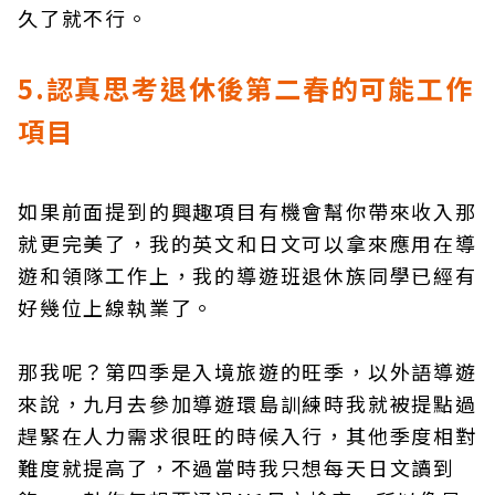
久了就不行。
5.認真思考退休後第二春的可能工作
項目
如果前面提到的興趣項目有機會幫你帶來收入那
就更完美了，我的英文和日文可以拿來應用在導
遊和領隊工作上，我的導遊班退休族同學已經有
好幾位上線執業了。
那我呢？第四季是入境旅遊的旺季，以外語導遊
來說，九月去參加導遊環島訓練時我就被提點過
趕緊在人力需求很旺的時候入行，其他季度相對
難度就提高了，不過當時我只想每天日文讀到