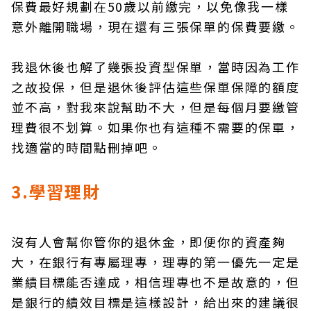
保費最好規劃在50歲以前繳完，以免像我一樣
意外離開職場，現在還有三張保單的保費要繳。
我退休後也解了幾張投資型保單，當時因為工作
之故投保，但是退休後評估這些保單保障的額度
並不高，對我來說幫助不大，但是每個月要繳管
理費很不划算。如果你也有這種不需要的保單，
找適當的時間點刪掉吧。
3.學習理財
沒有人會幫你管你的退休金，即便你的資產夠
大，在銀行有專屬理專，理專的第一優先一定是
業績目標能否達成，相信理專也不是故意的，但
是銀行的績效目標是這樣設計，給出來的建議很