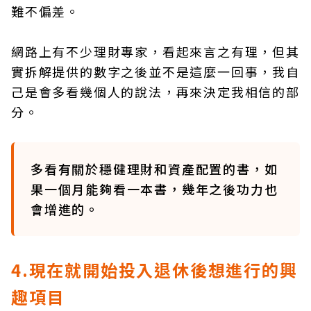
難不偏差。
網路上有不少理財專家，看起來言之有理，但其
實拆解提供的數字之後並不是這麼一回事，我自
己是會多看幾個人的說法，再來決定我相信的部
分。
多看有關於穩健理財和資產配置的書，如
果一個月能夠看一本書，幾年之後功力也
會增進的。
4.現在就開始投入退休後想進行的興
趣項目