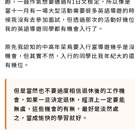
飽，一鼓作氣想要通過N1日文檢定，所以像是
當十一月有一場大型活動需要很多英語導遊的時
候我沒有去參加面試，但透過那次的活動好幾位
我的英語導遊同學都有機會入行了。
原先我認知的中高年菜鳥要入行當導遊幾乎是沒
機會，但其實不然，入行的同學比我年紀大的還
有幾位。
但是當然也不要過度相信退休後的工作機
會，如果一旦決定退休，經濟上一定要能
無虞，這些機會的有無，最好是淡然處
之，當成愉快的學習就好。