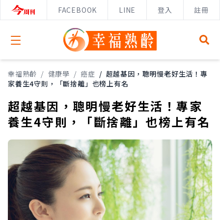
FACEBOOK
LINE
登入
註冊
Open menu
幸福熟齡
/
健康學
/
癌症
/
超越基因，聰明慢老好生活！專
家養生4守則，「斷捨離」也榜上有名
超越基因，聰明慢老好生活！專家
養生4守則，「斷捨離」也榜上有名