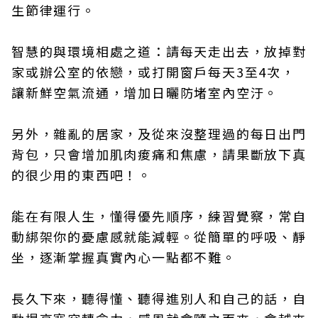
生節律運行。
智慧的與環境相處之道：請每天走出去，放掉對
家或辦公室的依戀，或打開窗戶每天3至4次，
讓新鮮空氣流通，增加日曬防堵室內空汙。
另外，雜亂的居家，及從來沒整理過的每日出門
背包，只會增加肌肉痠痛和焦慮，請果斷放下真
的很少用的東西吧！。
能在有限人生，懂得優先順序，練習覺察，常自
動綁架你的憂慮感就能減輕。從簡單的呼吸、靜
坐，逐漸掌握真實內心一點都不難。
長久下來，聽得懂、聽得進別人和自己的話，自