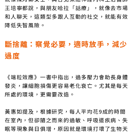
王培寧都說，與朋友哈拉「話療」，就像去市場
和人聊天，這類型多跟人互動的社交，就能有效
降低失智風險。
斷捨離：察覺必要，適時放手，減少
過度
《端粒效應》一書中指出，過多壓力會助長身體
發炎，讓細胞損傷更容易老化衰亡。尤其是每天
所處的環境，更需要改造。
黃惠如提及，根據研究，每人平均花9成的時間
在室內，但卻隨之而來的過敏、呼吸道疾病、失
眠等現象與日俱增，原因就是環境打壞了生物天