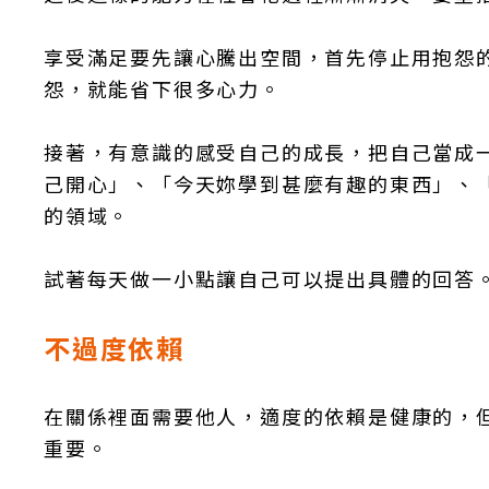
享受滿足要先讓心騰出空間，首先停止用抱怨
怨，就能省下很多心力。
接著，有意識的感受自己的成長，把自己當成
己開心」、「今天妳學到甚麼有趣的東西」、
的領域。
試著每天做一小點讓自己可以提出具體的回答
不過度依賴
在關係裡面需要他人，適度的依賴是健康的，
重要。