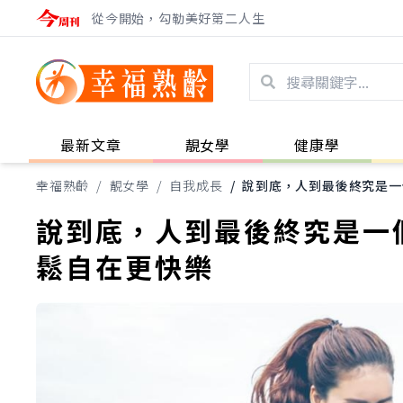
從今開始，勾勒美好第二人生
最新文章
靚女學
健康學
幸福熟齡
/
靚女學
/
自我成長
/
說到底，人到最後終究是一
說到底，人到最後終究是一
鬆自在更快樂