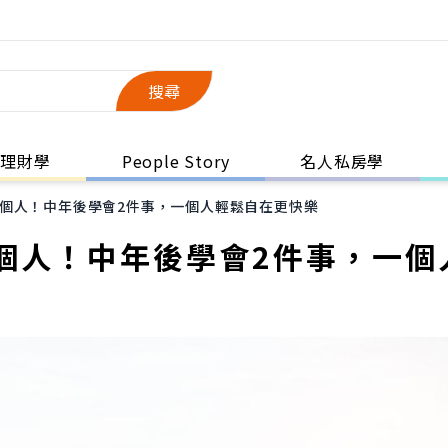
搜尋
理財學
People Story
名人私房學
個人！中年後學會2件事，一個人輕鬆自在更快樂
個人！中年後學會2件事，一個