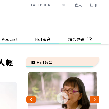
FACEBOOK
LINE
登入
註冊
Podcast
Hot影音
精選專題活動
人輕
Hot影音