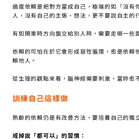
過度依賴是把對方當成自己，極端的如「沒有
人，沒有自己的主張、想法，更不要說自主的
有如開車時方向盤交給別人時，需要走哪一些
依賴的可怕在於它會形成惡性循環，愈是依賴
賴他人。
從生理的觀點來看，腦神經需要刺激，當妳愈
訓練自己這樣做
熟齡的依賴仍是有改善方法，要培養自己的獨
戒掉說「都可以」的習慣：