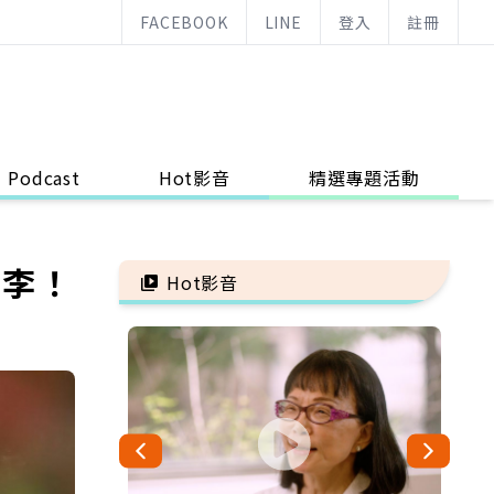
FACEBOOK
LINE
登入
註冊
Podcast
Hot影音
精選專題活動
行李！
Hot影音