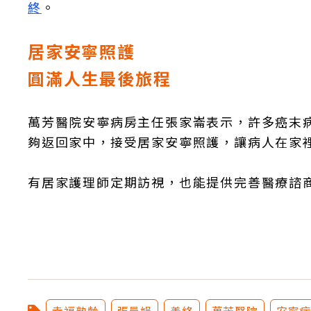
終
。
居家安寧照護
圓滿人生最後旅程
萬芳醫院安寧病房主任張家崙表示，許多癌末
夠返回家中，接受居家安寧照護，讓病人在家
有居家護理師定期訪視，也能提供完善醫療諮