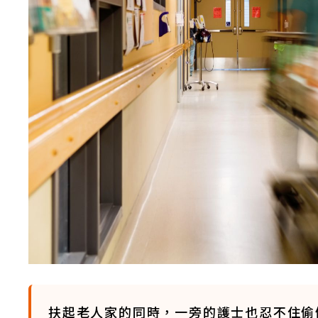
扶起老人家的同時，一旁的護士也忍不住偷