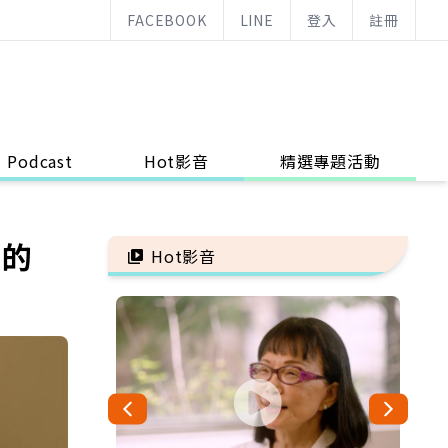
FACEBOOK
LINE
登入
註冊
Podcast
Hot影音
精選專題活動
放的
Hot影音