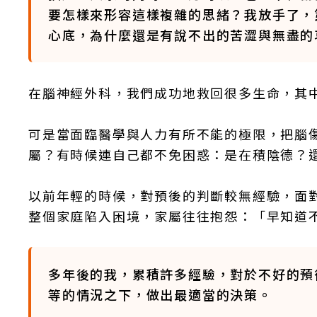
要怎樣來形容這樣複雜的思緒？我放手了，
心底，為什麼還是有說不出的苦澀與無盡的
在腦神經外科，我們成功地救回很多生命，其
可是當面臨醫學與人力有所不能的極限，把腦
屬？有時候連自己都不免困惑：是在積陰德？
以前年輕的時候，對預後的判斷較無經驗，面
整個家庭陷入困境，家屬往往抱怨：「早知道
多年後的我，累積許多經驗，對於不好的預
等的情況之下，做出最適當的決策。