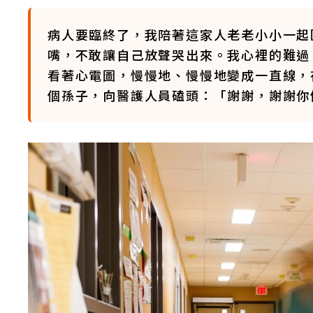
病人要臨終了，我陪著這家人老老小小一起
嘴，不敢讓自己放聲哭出來。我心裡的難過
看著心電圖，慢慢地、慢慢地變成一直線，
個孫子，向醫護人員磕頭：「謝謝，謝謝你