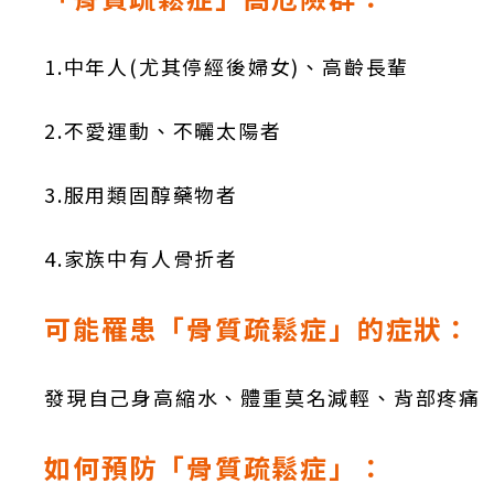
1.中年人(尤其停經後婦女)、高齡長輩
2.不愛運動、不曬太陽者
3.服用類固醇藥物者
4.家族中有人骨折者
可能罹患「骨質疏鬆症」的症狀：
發現自己身高縮水、體重莫名減輕、背部疼痛
如何預防「骨質疏鬆症」：