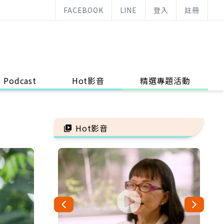
FACEBOOK
LINE
登入
註冊
Podcast
Hot影音
精選專題活動
Hot影音