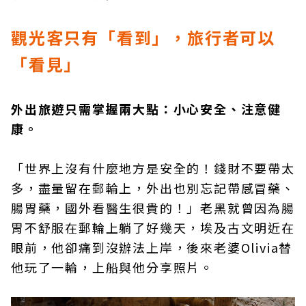
觀光客只有「看到」，
旅行者可以
「看見」
外出旅遊只需掌握兩大點：小心安全、注意健
康。
「世界上沒有什麼地方是安全的！錢財不要帶太
多，盡量留在郵輪上，外出也別忘記帶感冒藥、
腸胃藥，國外看醫生很貴的！」老黑就曾因為腸
胃不舒服在郵輪上躺了好幾天，埃及古文明近在
眼前，他卻痛到沒辦法上岸，後來老婆Olivia替
他玩了一輪，上船與他分享照片。