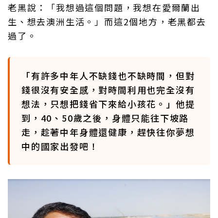
老黑說：「我想過這個問題，我想在愛爾蘭出
生、想去澳洲生活。」而這2個地方，老黑都去
過了。
「有許多中年人不缺錢也不缺時間，但對
錢很沒有安全感，對時間利用也完全沒有
想法，只想把錢省下來給小孩花。」他提
到，40、50歲之後，身體只能往下坡路
走，趁著中年身體還健康，趕快往你夢想
中的國家出發吧！