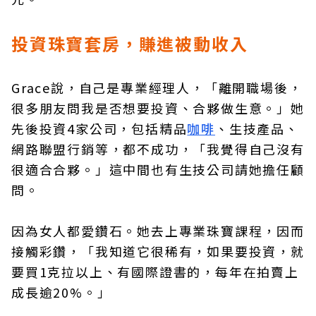
投資珠寶套房，賺進被動收入
Grace說，自己是專業經理人，「離開職場後，
很多朋友問我是否想要投資、合夥做生意。」她
先後投資4家公司，包括精品
咖啡
、生技產品、
網路聯盟行銷等，都不成功，「我覺得自己沒有
很適合合夥。」這中間也有生技公司請她擔任顧
問。
因為女人都愛鑽石。她去上專業珠寶課程，因而
接觸彩鑽，「我知道它很稀有，如果要投資，就
要買1克拉以上、有國際證書的，每年在拍賣上
成長逾20%。」