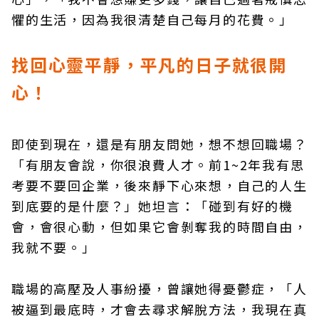
懼的生活，因為我很清楚自己每月的花費。」
找回心靈平靜，平凡的日子就很開
心！
即使到現在，還是有朋友問她，想不想回職場？
「有朋友會說，你很浪費人才。前1~2年我有思
考要不要回企業，後來靜下心來想，自己的人生
到底要的是什麼？」她坦言：「碰到有好的機
會，會很心動，但如果它會剝奪我的時間自由，
我就不要。」
職場的高壓及人事紛擾，曾讓她得憂鬱症，「人
被逼到最底時，才會去尋求解脫方法，我現在真