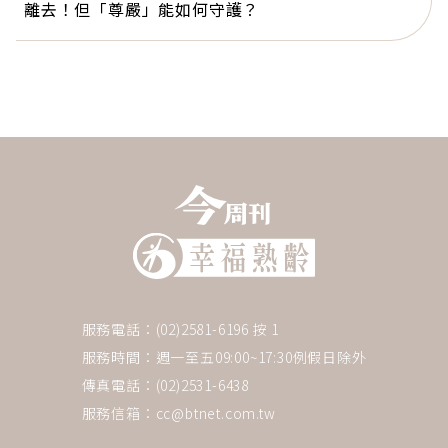
離去！但「尊嚴」能如何守護？
服務電話：(02)2581-6196 按 1
服務時間：週一至五09:00~17:30例假日除外
傳真電話：(02)2531-6438
服務信箱：
cc@btnet.com.tw