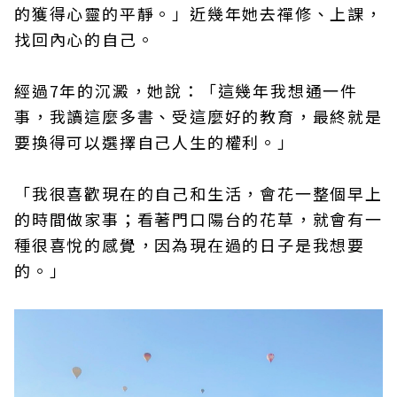
的獲得心靈的平靜。」近幾年她去禪修、上課，
找回內心的自己。
經過7年的沉澱，她說：「這幾年我想通一件
事，我讀這麼多書、受這麼好的教育，最終就是
要換得可以選擇自己人生的權利。」
「我很喜歡現在的自己和生活，會花一整個早上
的時間做家事；看著門口陽台的花草，就會有一
種很喜悅的感覺，因為現在過的日子是我想要
的。」