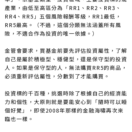
產業，由低至高區分為「RR1、RR2、RR3、
RR4、RR5」五個風險報酬等級，RR1最低，
RR5最高。（不過，這個分類無法涵蓋所有風
險，不適合作為投資的唯一依據。）
金管會要求，買基金前要先評估投資屬性，了解
自己是屬於積極型、穩健型，還是保守型的投資
人。如果是保守型的人，無法購買RR5的商品，
必須重新評估屬性，分數到了才能購買。
投資標的千百種，挑選時除了根據自己的經濟能
力和個性，大原則就是要能安心到「隨時可以睡
個好覺」，即使2008年那樣的金融海嘯再次來
臨也一樣。