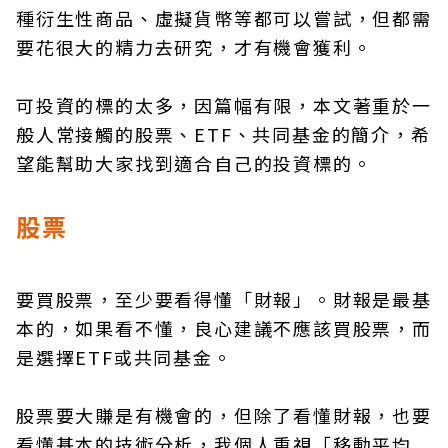
種衍生性商品、虛擬貨幣等都可以嘗試，但都需
要花很大的精力去研究，才有機會獲利。
可投資的標的太多，因篇幅有限，本文著重於一
般人常接觸的股票、ETF、共同基金的簡介，希
望能幫助大家找到適合自己的投資標的。
股票
要買股票，至少要看得懂「財報」。財報是最基
本的，如果看不懂，良心建議不應該買股票，而
是選擇ETF或共同基金。
股票要大賺是有機會的，但除了看懂財報，也要
看懂基本的技術分析，我個人重視「移動平均