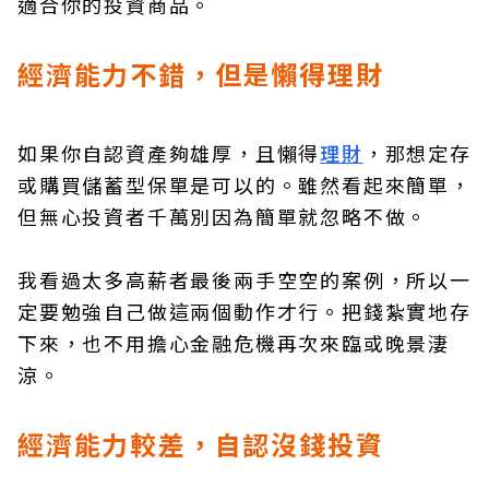
適合你的投資商品。
經濟能力不錯，但是懶得理財
如果你自認資產夠雄厚，且懶得
理財
，那想定存
或購買儲蓄型保單是可以的。雖然看起來簡單，
但無心投資者千萬別因為簡單就忽略不做。
我看過太多高薪者最後兩手空空的案例，所以一
定要勉強自己做這兩個動作才行。把錢紮實地存
下來，也不用擔心金融危機再次來臨或晚景淒
涼。
經濟能力較差，自認沒錢投資