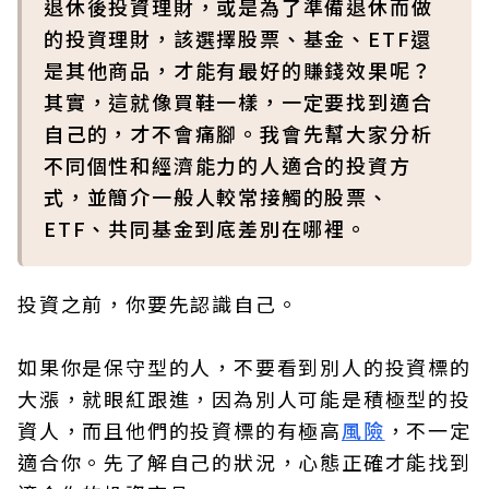
退休後投資理財，或是為了準備退休而做
的投資理財，該選擇股票、基金、ETF還
是其他商品，才能有最好的賺錢效果呢？
其實，這就像買鞋一樣，一定要找到適合
自己的，才不會痛腳。我會先幫大家分析
不同個性和經濟能力的人適合的投資方
式，並簡介一般人較常接觸的股票、
ETF、共同基金到底差別在哪裡。
投資之前，你要先認識自己。
如果你是保守型的人，不要看到別人的投資標的
大漲，就眼紅跟進，因為別人可能是積極型的投
資人，而且他們的投資標的有極高
風險
，不一定
適合你。先了解自己的狀況，心態正確才能找到