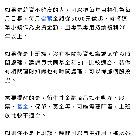
如果是薪資不夠高的人，可以把每年目標化為每
月目標，每月
儲蓄
金額從5000元做起，就將這
筆小錢作為投資金額，且專款專用持續複利20
年以上。
如果你是上班族，沒有相關投資知識或太忙沒時
間處理，建議買共同基金和ETF比較適合。若你
有相關理財知識也有時間處理，可以考慮個股投
資。
需要提醒的是，衍生性金融商品如不動產、股
票、
基金
、保單、黃金等，可能需要盯盤，上班
族比較不適合。
如果你不是上班族，時間可以自由運用，那麼各