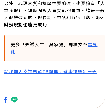
另外，心理素質和抗壓性要夠強，也要擁有「人
棄我取」、短時間被人看笑話的勇氣。這是一般
人很難做到的，但長期下來獲利就很可觀，退休
財務規劃也能更成功。
更多「樂透人生─吳家揚」專欄文章
請見
此
點我加入幸福熟齡FB粉專，健康快樂每一天