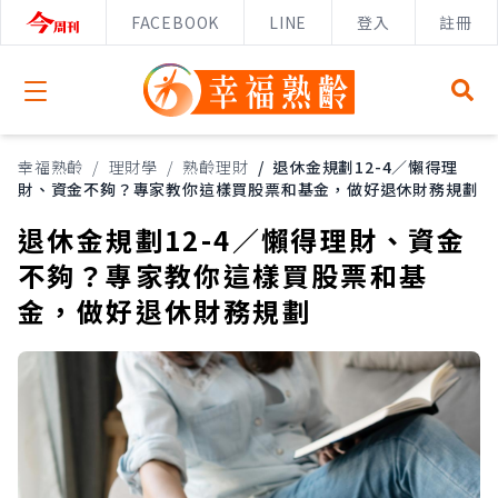
FACEBOOK
LINE
登入
註冊
Open menu
幸福熟齡
/
理財學
/
熟齡理財
/
退休金規劃12-4／懶得理
財、資金不夠？專家教你這樣買股票和基金，做好退休財務規劃
退休金規劃12-4／懶得理財、資金
不夠？專家教你這樣買股票和基
金，做好退休財務規劃