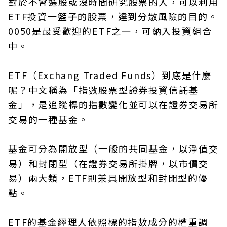
對於不會選股或沒時間研究股票的人，可以利用
ETF投資一籃子的股票，達到分散風險的目的。
0050是最受歡迎的ETF之一，可納入投資組合
中。
ETF（Exchang Traded Funds）到底是什麼
呢？中文稱為「指數股票型證券投資信託基
金」，是追蹤標的指數變化並可以在證券交易所
交易的一種基金。
基金可分為開放型（一般的共同基金，以淨值交
易）和封閉型（在證券交易所掛牌，以市價交
易）兩大類，ETF則兼具開放型和封閉型的優
點。
ETF的基金經理人依照標的指數成分的權重調