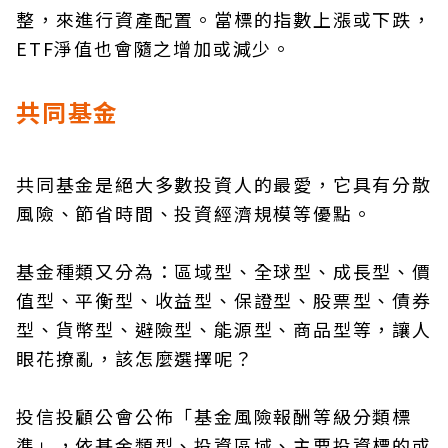
整，來進行資產配置。當標的指數上漲或下跌，
ETF淨值也會隨之增加或減少。
共同基金
共同基金是絕大多數投資人的最愛，它具有分散
風險、節省時間、投資經濟規模等優點。
基金種類又分為：區域型、全球型、成長型、價
值型、平衡型、收益型、保證型、股票型、債券
型、貨幣型、避險型、能源型、商品型等，讓人
眼花撩亂，該怎麼選擇呢？
投信投顧公會公佈「基金風險報酬等級分類標
準」，依基金類型、投資區域、主要投資標的或