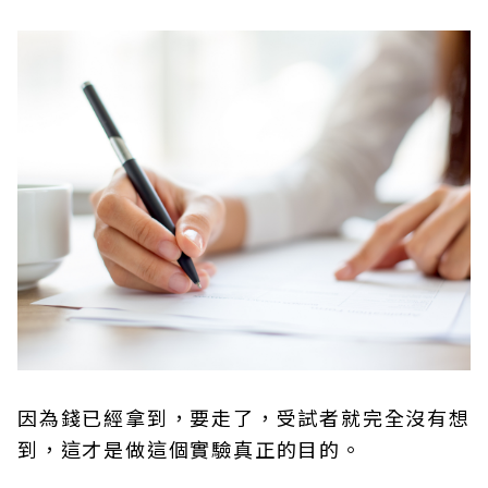
因為錢已經拿到，要走了，受試者就完全沒有想
到，這才是做這個實驗真正的目的。