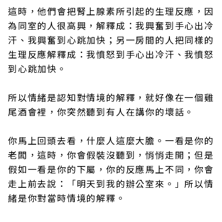
這時，他們會把腎上腺素所引起的生理反應，因
為同室的人很高興，解釋成：我興奮到手心出冷
汗、我興奮到心跳加快；另一房間的人把同樣的
生理反應解釋成：我憤怒到手心出冷汗、我憤怒
到心跳加快。
所以情緒是認知對情境的解釋，就好像在一個雞
尾酒會裡，你突然聽到有人在講你的壞話。
你馬上回頭去看，什麼人這麼大膽。一看是你的
老闆，這時，你會假裝沒聽到，悄悄走開；但是
假如一看是你的下屬，你的反應馬上不同，你會
走上前去說：「明天到我的辦公室來。」所以情
緒是你對當時情境的解釋。