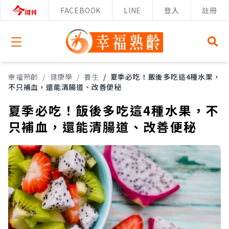
FACEBOOK
LINE
登入
註冊
Open menu
幸福熟齡
/
健康學
/
養生
/
夏季必吃！飯後多吃這4種水果，
不只補血，還能清腸道、改善便秘
夏季必吃！飯後多吃這4種水果，不
只補血，還能清腸道、改善便秘