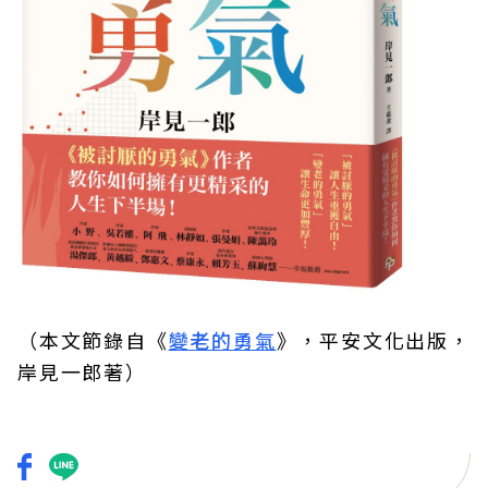
（本文節錄自《
變老的勇氣
》，平安文化出版，
岸見一郎著）