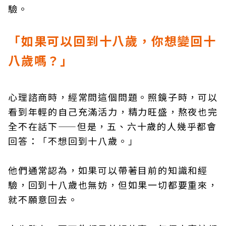
驗。
「如果可以回到十八歲，你想變回十
八歲嗎？」
心理諮商時，經常問這個問題。照鏡子時，可以
看到年輕的自己充滿活力，精力旺盛，熬夜也完
全不在話下——但是，五、六十歲的人幾乎都會
回答：「不想回到十八歲。」
他們通常認為，如果可以帶著目前的知識和經
驗，回到十八歲也無妨，但如果一切都要重來，
就不願意回去。