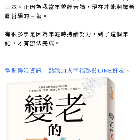
三本。正因為我當年曾經苦讀，現在才能翻譯希
臘哲學的巨著。
有很多事是因為年輕時持續努力，到了這個年
紀，才有辦法完成。
掌握樂活資訊，
點我加入
幸福熟齡LINE好友
～