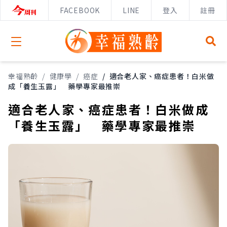
FACEBOOK
LINE
登入
註冊
Open menu
幸福熟齡
/
健康學
/
癌症
/
適合老人家、癌症患者！白米做
成「養生玉露」 藥學專家最推崇
適合老人家、癌症患者！白米做成
「養生玉露」 藥學專家最推崇