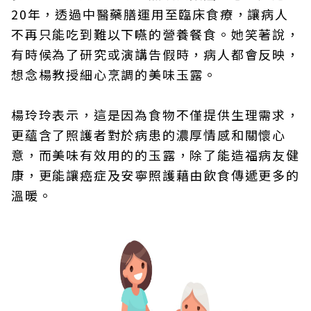
20年，透過中醫藥膳運用至臨床食療，讓病人
不再只能吃到難以下嚥的營養餐食。她笑著說，
有時候為了研究或演講告假時，病人都會反映，
想念楊教授細心烹調的美味玉露。
楊玲玲表示，這是因為食物不僅提供生理需求，
更蘊含了照護者對於病患的濃厚情感和關懷心
意，而美味有效用的的玉露，除了能造福病友健
康，更能讓癌症及安寧照護藉由飲食傳遞更多的
溫暖。