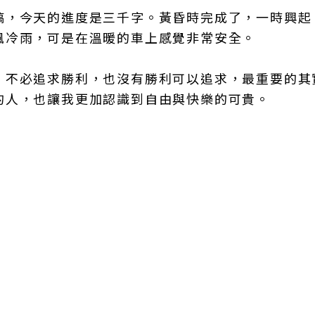
稿，今天的進度是三千字。黃昏時完成了，一時興起
風冷雨，可是在溫暖的車上感覺非常安全。
，不必追求勝利，也沒有勝利可以追求，最重要的其
的人，也讓我更加認識到自由與快樂的可貴。