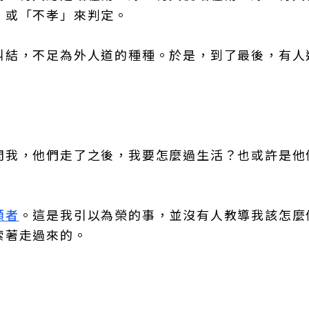
」或「不孝」來判定。
糾結，不足為外人道的種種。於是，到了最後，有人
問我，他們走了之後，我要怎麼過生活？也或許是他
顧者
。這是我引以為榮的事，並沒有人教導我該怎麼
索著走過來的。