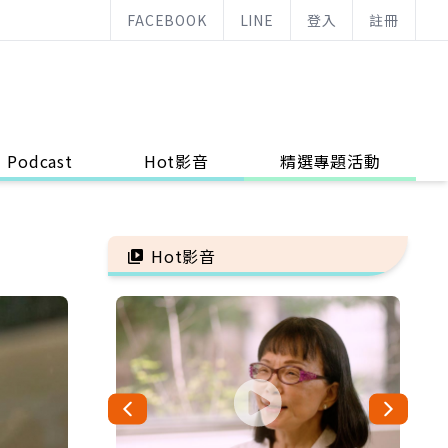
FACEBOOK
LINE
登入
註冊
Podcast
Hot影音
精選專題活動
Hot影音