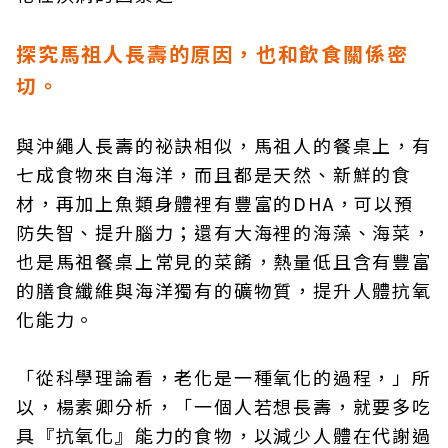
探究馬祖人長壽的原因，也和飲食關係密
切。
與沖繩人長壽的祕訣相似，馬祖人的餐桌上，有
七成食物來自海洋，而且都是天然、新鮮的食
材，再加上魚類身體裡有豐富的DHA，可以預
防失智、提升腦力；還有大海裡的海藻、海菜，
也是馬祖餐桌上常見的菜餚，熱量低且含有豐富
的膳食纖維與海洋獨有的礦物質，提升人體抗氧
化能力。
「從科學理論看，老化是一種氧化的過程，」所
以，楊素卿分析，「一個人若想長壽，就要多吃
具『抗氧化』能力的食物，以減少人體在代謝過