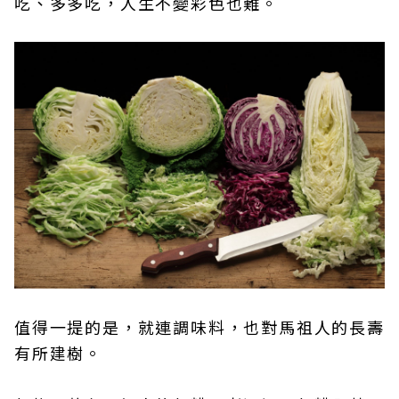
吃、多多吃，人生不變彩色也難。
值得一提的是，就連調味料，也對馬祖人的長壽
有所建樹。