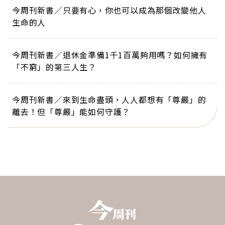
今周刊新書／只要有心，你也可以成為那個改變他人
生命的人
今周刊新書／退休金準備1千1百萬夠用嗎？如何擁有
「不窮」的第三人生？
今周刊新書／來到生命盡頭，人人都想有「尊嚴」的
離去！但「尊嚴」能如何守護？