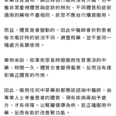
醫非常重視體質與症狀的辨別，不同體質和症狀
適用的藥物不盡相同，民眾不應自行購買服用。
而且，體質是會變動的，因此中醫師會針對患者
每次看診時的狀況不同，調整用藥，並不是同一
種處方長期使用。
舉例來說，如果民眾長時間服用性質寒涼的中
藥，時間一久，體質也會變得偏寒，反而沒有達
到矯正體質的作用。
因此，服用任何中草藥前都應該諮詢中醫師，由
專業人士考量患者的體質、現有疾病再給予處
方，才有保障。以腎臟健康為例，若正確服用中
藥，反而有助於改善腎功能。