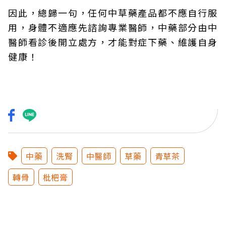
因此，總歸一句，任何中草藥產品都不應自行服
用，身體不適應先諮詢專業醫師，中藥部分由中
醫師看診後開立處方，才能對症下藥、維護自身
健康！
中藥
洗腎
中醫師
草藥
青草茶
轉骨
枇杷膏