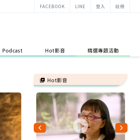
FACEBOOK
LINE
登入
註冊
Podcast
Hot影音
精選專題活動
Hot影音