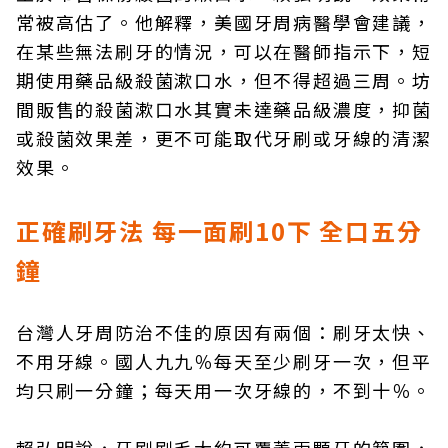
常被高估了。他解釋，美國牙周病醫學會建議，
在某些無法刷牙的情況，可以在醫師指示下，短
期使用藥品級殺菌漱口水，但不得超過三周。坊
間販售的殺菌漱口水其實未達藥品級濃度，抑菌
或殺菌效果差，更不可能取代牙刷或牙線的清潔
效果。
正確刷牙法 每一面刷10下 全口五分
鐘
台灣人牙周防治不佳的原因有兩個：刷牙太快、
不用牙線。國人九九％每天至少刷牙一次，但平
均只刷一分鐘；每天用一次牙線的，不到十％。