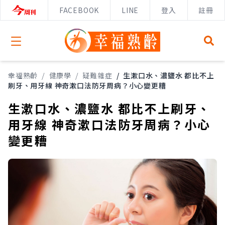
FACEBOOK
LINE
登入
註冊
Open menu
幸福熟齡
/
健康學
/
疑難雜症
/
生漱口水、濃鹽水 都比不上
刷牙、用牙線 神奇漱口法防牙周病？小心變更糟
生漱口水、濃鹽水 都比不上刷牙、
用牙線 神奇漱口法防牙周病？小心
變更糟